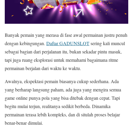
Banyak pemain yang merasa di fase awal permainan justru penuh
dengan kebingungan.
Daftar GADUNSLOT
sering kali muncul
sebagai bagian dari perjalanan itu, bukan sekadar pintu masuk,
tapi juga ruang eksplorasi untuk memahami bagaimana ritme
permainan berjalan dari waktu ke waktu.
Awalnya, ekspektasi pemain biasanya cukup sederhana. Ada
yang berharap langsung paham, ada juga yang mengira semua
game online punya pola yang bisa ditebak dengan cepat. Tapi
begitu mulai terjun, realitanya sedikit berbeda. Dinamika
permainan terasa lebih kompleks, dan di situlah proses belajar
benar-benar dimulai.