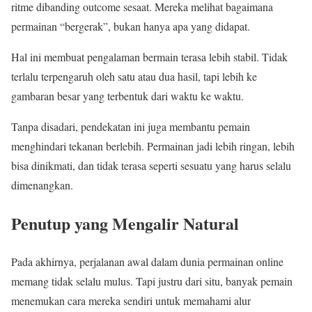
ritme dibanding outcome sesaat. Mereka melihat bagaimana
permainan “bergerak”, bukan hanya apa yang didapat.
Hal ini membuat pengalaman bermain terasa lebih stabil. Tidak
terlalu terpengaruh oleh satu atau dua hasil, tapi lebih ke
gambaran besar yang terbentuk dari waktu ke waktu.
Tanpa disadari, pendekatan ini juga membantu pemain
menghindari tekanan berlebih. Permainan jadi lebih ringan, lebih
bisa dinikmati, dan tidak terasa seperti sesuatu yang harus selalu
dimenangkan.
Penutup yang Mengalir Natural
Pada akhirnya, perjalanan awal dalam dunia permainan online
memang tidak selalu mulus. Tapi justru dari situ, banyak pemain
menemukan cara mereka sendiri untuk memahami alur