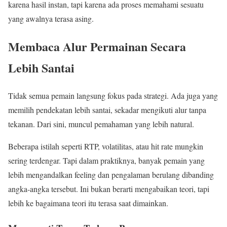
karena hasil instan, tapi karena ada proses memahami sesuatu
yang awalnya terasa asing.
Membaca Alur Permainan Secara
Lebih Santai
Tidak semua pemain langsung fokus pada strategi. Ada juga yang
memilih pendekatan lebih santai, sekadar mengikuti alur tanpa
tekanan. Dari sini, muncul pemahaman yang lebih natural.
Beberapa istilah seperti RTP, volatilitas, atau hit rate mungkin
sering terdengar. Tapi dalam praktiknya, banyak pemain yang
lebih mengandalkan feeling dan pengalaman berulang dibanding
angka-angka tersebut. Ini bukan berarti mengabaikan teori, tapi
lebih ke bagaimana teori itu terasa saat dimainkan.