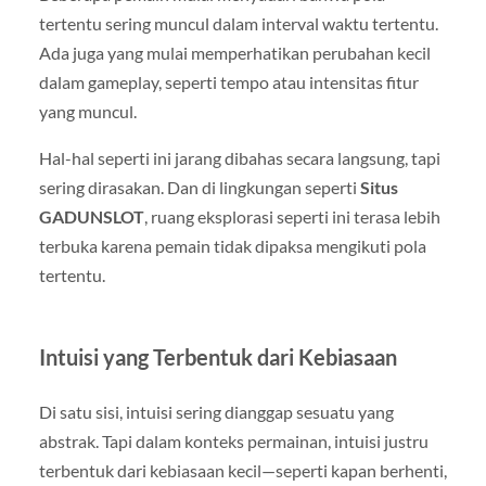
tertentu sering muncul dalam interval waktu tertentu.
Ada juga yang mulai memperhatikan perubahan kecil
dalam gameplay, seperti tempo atau intensitas fitur
yang muncul.
Hal-hal seperti ini jarang dibahas secara langsung, tapi
sering dirasakan. Dan di lingkungan seperti
Situs
GADUNSLOT
, ruang eksplorasi seperti ini terasa lebih
terbuka karena pemain tidak dipaksa mengikuti pola
tertentu.
Intuisi yang Terbentuk dari Kebiasaan
Di satu sisi, intuisi sering dianggap sesuatu yang
abstrak. Tapi dalam konteks permainan, intuisi justru
terbentuk dari kebiasaan kecil—seperti kapan berhenti,