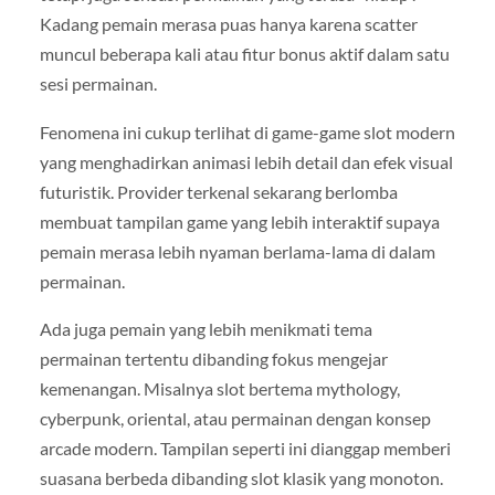
Kadang pemain merasa puas hanya karena scatter
muncul beberapa kali atau fitur bonus aktif dalam satu
sesi permainan.
Fenomena ini cukup terlihat di game-game slot modern
yang menghadirkan animasi lebih detail dan efek visual
futuristik. Provider terkenal sekarang berlomba
membuat tampilan game yang lebih interaktif supaya
pemain merasa lebih nyaman berlama-lama di dalam
permainan.
Ada juga pemain yang lebih menikmati tema
permainan tertentu dibanding fokus mengejar
kemenangan. Misalnya slot bertema mythology,
cyberpunk, oriental, atau permainan dengan konsep
arcade modern. Tampilan seperti ini dianggap memberi
suasana berbeda dibanding slot klasik yang monoton.