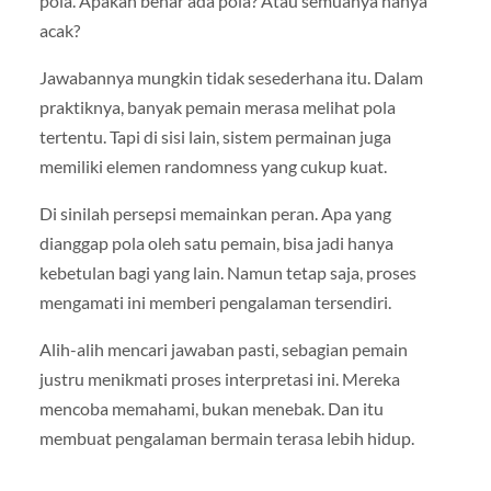
pola. Apakah benar ada pola? Atau semuanya hanya
acak?
Jawabannya mungkin tidak sesederhana itu. Dalam
praktiknya, banyak pemain merasa melihat pola
tertentu. Tapi di sisi lain, sistem permainan juga
memiliki elemen randomness yang cukup kuat.
Di sinilah persepsi memainkan peran. Apa yang
dianggap pola oleh satu pemain, bisa jadi hanya
kebetulan bagi yang lain. Namun tetap saja, proses
mengamati ini memberi pengalaman tersendiri.
Alih-alih mencari jawaban pasti, sebagian pemain
justru menikmati proses interpretasi ini. Mereka
mencoba memahami, bukan menebak. Dan itu
membuat pengalaman bermain terasa lebih hidup.