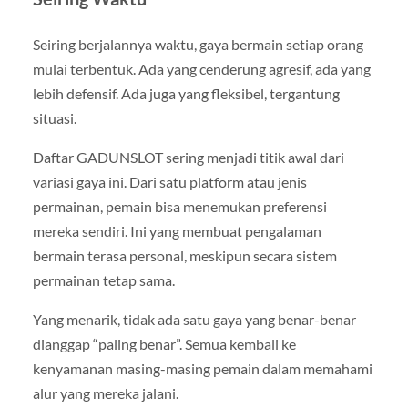
Seiring berjalannya waktu, gaya bermain setiap orang
mulai terbentuk. Ada yang cenderung agresif, ada yang
lebih defensif. Ada juga yang fleksibel, tergantung
situasi.
Daftar GADUNSLOT sering menjadi titik awal dari
variasi gaya ini. Dari satu platform atau jenis
permainan, pemain bisa menemukan preferensi
mereka sendiri. Ini yang membuat pengalaman
bermain terasa personal, meskipun secara sistem
permainan tetap sama.
Yang menarik, tidak ada satu gaya yang benar-benar
dianggap “paling benar”. Semua kembali ke
kenyamanan masing-masing pemain dalam memahami
alur yang mereka jalani.