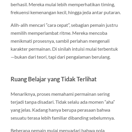
berhasil. Mereka mulai lebih memperhatikan timing,
frekuensi kemenangan kecil, hingga jeda antar putaran.
Alih-alih mencari “cara cepat”, sebagian pemain justru
memilih memperlambat ritme. Mereka mencoba
menikmati prosesnya, sambil perlahan mengenali
karakter permainan. Di sinilah intuisi mulai terbentuk
—bukan dari teori, tapi dari pengalaman berulang.
Ruang Belajar yang Tidak Terlihat
Menariknya, proses memahami permainan sering
terjadi tanpa disadari. Tidak selalu ada momen “aha”
yang jelas. Kadang hanya berupa perasaan bahwa
sesuatu terasa lebih familiar dibanding sebelumnya.
Beberapa pemain mulai menyadari bahwa pola