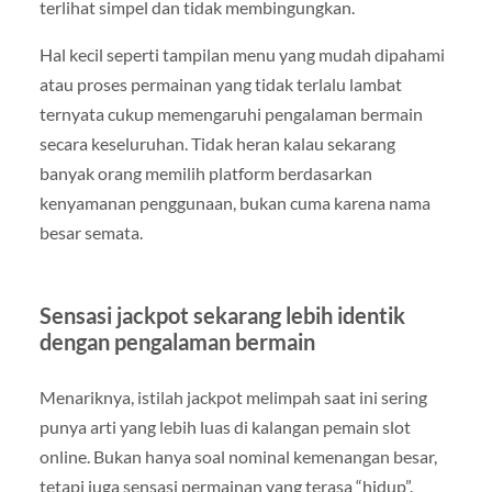
terlihat simpel dan tidak membingungkan.
Hal kecil seperti tampilan menu yang mudah dipahami
atau proses permainan yang tidak terlalu lambat
ternyata cukup memengaruhi pengalaman bermain
secara keseluruhan. Tidak heran kalau sekarang
banyak orang memilih platform berdasarkan
kenyamanan penggunaan, bukan cuma karena nama
besar semata.
Sensasi jackpot sekarang lebih identik
dengan pengalaman bermain
Menariknya, istilah jackpot melimpah saat ini sering
punya arti yang lebih luas di kalangan pemain slot
online. Bukan hanya soal nominal kemenangan besar,
tetapi juga sensasi permainan yang terasa “hidup”.