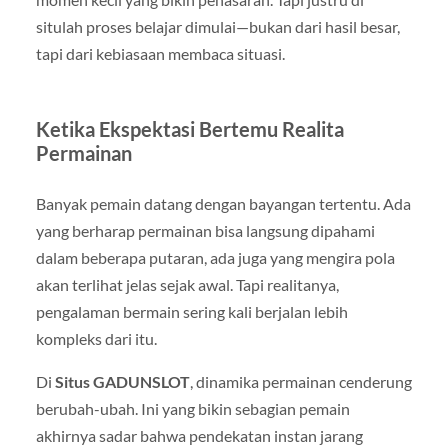
situlah proses belajar dimulai—bukan dari hasil besar,
tapi dari kebiasaan membaca situasi.
Ketika Ekspektasi Bertemu Realita
Permainan
Banyak pemain datang dengan bayangan tertentu. Ada
yang berharap permainan bisa langsung dipahami
dalam beberapa putaran, ada juga yang mengira pola
akan terlihat jelas sejak awal. Tapi realitanya,
pengalaman bermain sering kali berjalan lebih
kompleks dari itu.
Di
Situs GADUNSLOT
, dinamika permainan cenderung
berubah-ubah. Ini yang bikin sebagian pemain
akhirnya sadar bahwa pendekatan instan jarang