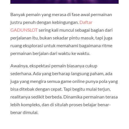
Banyak pemain yang merasa di fase awal permainan
justru penuh dengan kebingungan.
Daftar
GADUNSLOT
sering kali muncul sebagai bagian dari
perjalanan itu, bukan sekadar pintu masuk, tapi juga
ruang eksplorasi untuk memahami bagaimana ritme
permainan berjalan dari waktu ke waktu.
Awalnya, ekspektasi pemain biasanya cukup
sederhana. Ada yang berharap langsung paham, ada
juga yang mengira semua game online punya pola yang
bisa ditebak dengan cepat. Tapi begitu mulai terjun,
realitanya sedikit berbeda. Dinamika permainan terasa
lebih kompleks, dan di situlah proses belajar benar-
benar dimulai.